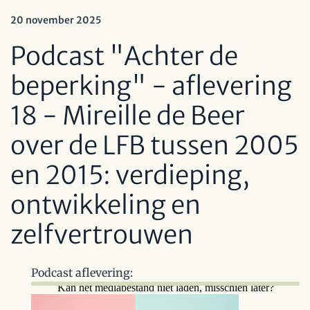
20 november 2025
Podcast "Achter de
beperking" - aflevering
18 - Mireille de Beer
over de LFB tussen 2005
en 2015: verdieping,
ontwikkeling en
zelfvertrouwen
Podcast aflevering: