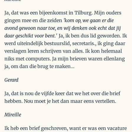
Ja, dat was een bijeenkomst in Tilburg. Mijn ouders
gingen mee en die zeiden
'kom op, we gaan er die
avond gewoon naar toe, en wij denken ook echt dat jij
daar geschikt voor bent.
' Ja, ik ben dus lid geworden. Ik
werd uiteindelijk bestuurslid, secretaris., ik ging daar
verslagen leren schrijven van alles. Ik kon helemaal
niks met computers. Ja mijn brieven waren ellenlang
ja, om dan die brug te maken…
Gerard
Ja, dat is nou de vijfde keer dat we het over die brief
hebben. Nou moet je het dan maar eens vertellen.
Mireille
Ik heb een brief geschreven, want er was een vacature