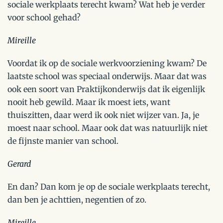
sociale werkplaats terecht kwam? Wat heb je verder
voor school gehad?
Mireille
Voordat ik op de sociale werkvoorziening kwam? De
laatste school was speciaal onderwijs. Maar dat was
ook een soort van Praktijkonderwijs dat ik eigenlijk
nooit heb gewild. Maar ik moest iets, want
thuiszitten, daar werd ik ook niet wijzer van. Ja, je
moest naar school. Maar ook dat was natuurlijk niet
de fijnste manier van school.
Gerard
En dan? Dan kom je op de sociale werkplaats terecht,
dan ben je achttien, negentien of zo.
Mireille