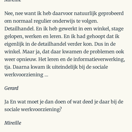
Nee, nee want ik heb daarvoor natuurlijk geprobeerd
om normaal regulier onderwijs te volgen.
Detailhandel. En ik heb gewerkt in een winkel, stage
gelopen, werken en leren. En ik had gehoopt dat ik
eigenlijk in de detailhandel verder kon. Dus in de
winkel. Maar ja, dat daar kwamen de problemen ook
weer opnieuw. Het leren en de informatieverwerking,
tja. Daarna kwam ik uiteindelijk bij de sociale
werkvoorziening …
Gerard
Ja En wat moet je dan doen of wat deed je daar bij de
sociale werkvoorziening?
Mireille