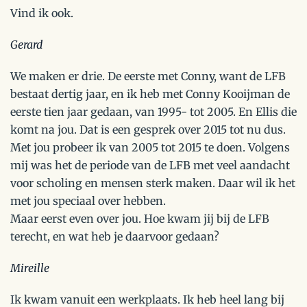
Vind ik ook.
Gerard
We maken er drie. De eerste met Conny, want de LFB
bestaat dertig jaar, en ik heb met Conny Kooijman de
eerste tien jaar gedaan, van 1995- tot 2005. En Ellis die
komt na jou. Dat is een gesprek over 2015 tot nu dus.
Met jou probeer ik van 2005 tot 2015 te doen. Volgens
mij was het de periode van de LFB met veel aandacht
voor scholing en mensen sterk maken. Daar wil ik het
met jou speciaal over hebben.
Maar eerst even over jou. Hoe kwam jij bij de LFB
terecht, en wat heb je daarvoor gedaan?
Mireille
Ik kwam vanuit een werkplaats. Ik heb heel lang bij