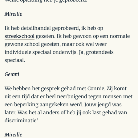
Mireille
Ik heb detailhandel geprobeerd, ik heb op
streekschool
gezeten. Ik heb gewoon op een normale
gewone school gezeten, maar ook wel weer
individuele speciaal onderwijs. Ja, grotendeels
speciaal.
Gerard
We hebben het gesprek gehad met Connie. Zij komt
uit een tijd dat er heel neerbuigend tegen mensen met
een beperking aangekeken werd. Jouw jeugd was
later. Was het al anders of heb jij ook last gehad van
discriminatie?
Mireille