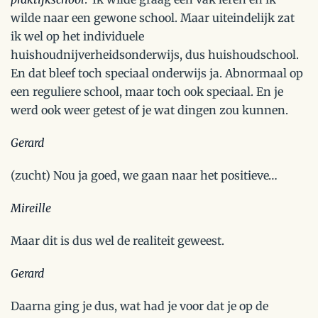
wilde naar een gewone school. Maar uiteindelijk zat
ik wel op het individuele
huishoudnijverheidsonderwijs, dus huishoudschool.
En dat bleef toch speciaal onderwijs ja. Abnormaal op
een reguliere school, maar toch ook speciaal. En je
werd ook weer getest of je wat dingen zou kunnen.
Gerard
(zucht) Nou ja goed, we gaan naar het positieve…
Mireille
Maar dit is dus wel de realiteit geweest.
Gerard
Daarna ging je dus, wat had je voor dat je op de