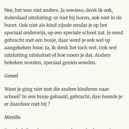
Nee, het was niet anders. Ja sowieso, denk ik ook,
inderdaad uitsluiting: er niet bij horen, ook niet in de
buurt. Ook niet als kind zijnde omdat je op het
speciaal onderwijs, op een speciale school zat. Je werd
gebracht met een busje, daar werd je ook wel op
aangekeken hoor. Ja, ik denk het toch wel. Ook wel
uitsluiting uitsluitsel of hoe noem je dat. Anders
bekeken worden, speciaal gezien worden.
Gerard
Want je ging niet met die andere kinderen naar
school? In een busje gehaald, gebracht, dan hoorde je
er daardoor niet bij ?
Mireille