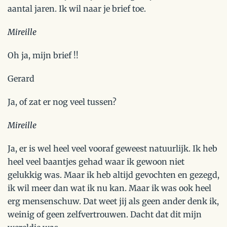
aantal jaren. Ik wil naar je brief toe.
Mireille
Oh ja, mijn brief !!
Gerard
Ja, of zat er nog veel tussen?
Mireille
Ja, er is wel heel veel vooraf geweest natuurlijk. Ik heb
heel veel baantjes gehad waar ik gewoon niet
gelukkig was. Maar ik heb altijd gevochten en gezegd,
ik wil meer dan wat ik nu kan. Maar ik was ook heel
erg mensenschuw. Dat weet jij als geen ander denk ik,
weinig of geen zelfvertrouwen. Dacht dat dit mijn