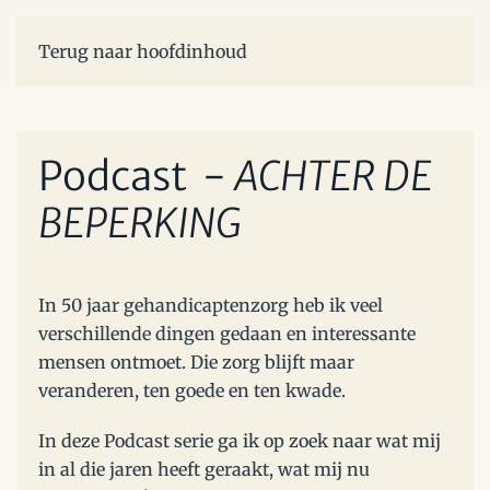
Menu
Terug naar hoofdinhoud
Podcast -
ACHTER DE
BEPERKING
In 50 jaar gehandicaptenzorg heb ik veel
verschillende dingen gedaan en interessante
mensen ontmoet. Die zorg blijft maar
veranderen, ten goede en ten kwade.
In deze Podcast serie ga ik op zoek naar wat mij
in al die jaren heeft geraakt, wat mij nu