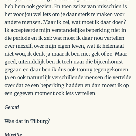
heb hem ook gezien. En toen zei ze van misschien is
het voor jou wel iets om je daar sterk te maken voor
andere mensen. Maar ik zei, wat moet ik daar doen?
Ik accepteerde mijn verstandelijke beperking niet in
die periode en ik zei: wat moet ik daar nou vertellen
over mezelf, over mijn eigen leven, wat ik helemaal
niet wou, ik denk ja maar ik ben niet gek of zo. Maar
goed, uiteindelijk ben ik toch naar die bijeenkomst
gegaan en daar ben ik dus ook Conny tegengekomen.
Ja en ook natuurlijk verschillende mensen die vertelde
over dat ze een beperking hadden en dan moest ik op
een gegeven moment ook iets vertellen.
Gerard
Was dat in Tilburg?
Mireille