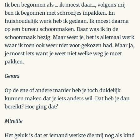
Ik ben begonnen als ... ik moest daar..., volgens mij
ben ik begonnen met schroefjes inpakken. En
huishoudelijk werk heb ik gedaan. Ik moest daarna
op een bureau schoonmaken. Daar was ik in de
schoonmaak bezig. Maar weet je, het is allemaal werk
waar ik toen ook weer niet voor gekozen had. Maar ja,
je moest iets want je weet niet welke weg je moet
pakken.
Gerard
Op de ene of andere manier heb je toch duidelijk
kunnen maken dat je iets anders wil. Dat heb je dan
bereikt? Hoe ging dat?
Mireille
Het geluk is dat er iemand werkte die mij nog als kind