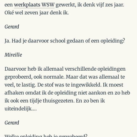
een
werkplaats WSW
gewerkt, ik denk vijf zes jaar.
Oké wel zeven jaar denk ik.
Gerard
Ja. Had je daarvoor school gedaan of een opleiding?
Mireille
Daarvoor heb ik allemaal verschillende opleidingen
geprobeerd, ook normale. Maar dat was allemaal te
veel, te lastig. De stof was te ingewikkeld. Ik moest
afhaken omdat ik de opleiding niet aankon en zo heb
ik ook een tijdje thuisgezeten. En zo ben ik
uiteindelijk….
Gerard
Welke opleiding heb je geprobeerd?