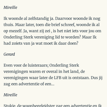
Mireille
Ik woonde al zelfstandig ja. Daarvoor woonde ik nog
thuis. Maar later, toen die brief schreef, woonde ik al
op mezelf. Ja, want zij zei , is het niet iets voor jou om
Onderling Sterk vereniging lid te worden? Maar Ik
had zoiets van ja wat moet ik daar doen?
Gerard
Even voor de luisteraars; Onderling Sterk
verenigingen waren er overal in het land, de
verenigingen waar later de LFB uit is ontstaan. Dus jij
zag een advertentie of een…
Mireille
Stukje, de woonbegeleidster zag een advertentie en ik