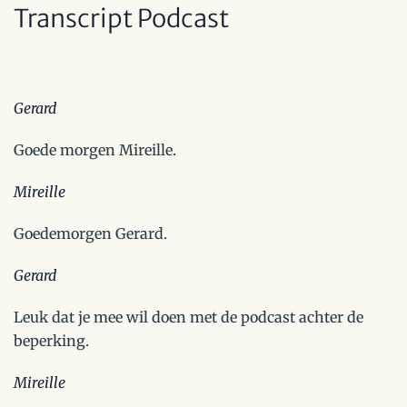
Transcript Podcast
Gerard
Goede morgen Mireille.
Mireille
Goedemorgen Gerard.
Gerard
Leuk dat je mee wil doen met de podcast achter de
beperking.
Mireille