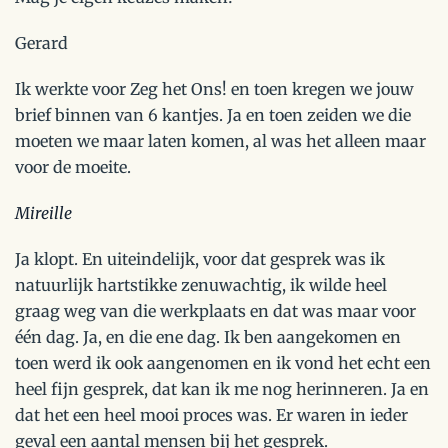
Gerard
Ik werkte voor Zeg het Ons! en toen kregen we jouw
brief binnen van 6 kantjes. Ja en toen zeiden we die
moeten we maar laten komen, al was het alleen maar
voor de moeite.
Mireille
Ja klopt. En uiteindelijk, voor dat gesprek was ik
natuurlijk hartstikke zenuwachtig, ik wilde heel
graag weg van die werkplaats en dat was maar voor
één dag. Ja, en die ene dag. Ik ben aangekomen en
toen werd ik ook aangenomen en ik vond het echt een
heel fijn gesprek, dat kan ik me nog herinneren. Ja en
dat het een heel mooi proces was. Er waren in ieder
geval een aantal mensen bij het gesprek.