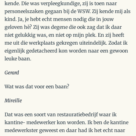
kende. Die was verpleegkundige, zij is toen naar
personeelszaken gegaan bij de WSW. Zij kende mij als
kind. Ja, je hebt echt mensen nodig die in jouw
geloven hè? Zij was degene die ook zag dat ik daar
niet gelukkig was, en niet op mijn plek. En zij heeft
me uit die werkplaats gekregen uiteindelijk. Zodat ik
eigenlijk gedetacheerd kon worden naar een gewoon
leuke baan.
Gerard
Wat was dat voor een baan?
Mireille
Dat was een soort van restauratiebedrijf waar ik
kantine- medewerker kon worden. Ik ben de kantine
medewerkster geweest en daar had ik het echt naar