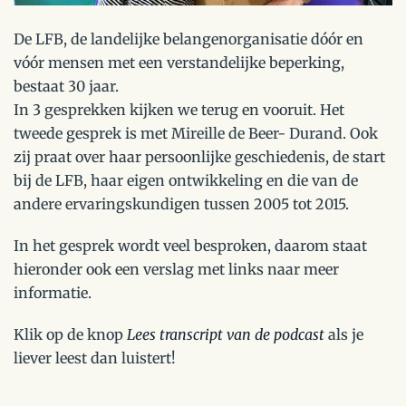
De LFB, de landelijke belangenorganisatie dóór en
vóór mensen met een verstandelijke beperking,
bestaat 30 jaar.
In 3 gesprekken kijken we terug en vooruit. Het
tweede gesprek is met Mireille de Beer- Durand. Ook
zij praat over haar persoonlijke geschiedenis, de start
bij de LFB, haar eigen ontwikkeling en die van de
andere ervaringskundigen tussen 2005 tot 2015.
In het gesprek wordt veel besproken, daarom staat
hieronder ook een verslag met links naar meer
informatie.
Klik op de knop
Lees transcript van de podcast
als je
liever leest dan luistert!