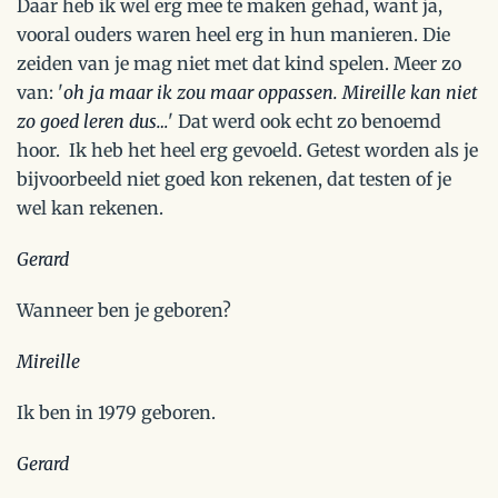
Daar heb ik wel erg mee te maken gehad, want ja,
vooral ouders waren heel erg in hun manieren. Die
zeiden van je mag niet met dat kind spelen. Meer zo
van: '
oh ja maar ik zou maar oppassen. Mireille kan niet
zo goed leren dus…
' Dat werd ook echt zo benoemd
hoor. Ik heb het heel erg gevoeld. Getest worden als je
bijvoorbeeld niet goed kon rekenen, dat testen of je
wel kan rekenen.
Gerard
Wanneer ben je geboren?
Mireille
Ik ben in 1979 geboren.
Gerard