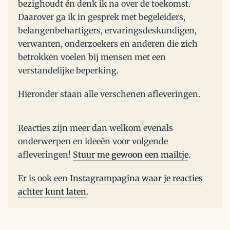
bezighoudt én denk ik na over de toekomst.
Daarover ga ik in gesprek met begeleiders,
belangenbehartigers, ervaringsdeskundigen,
verwanten, onderzoekers en anderen die zich
betrokken voelen bij mensen met een
verstandelijke beperking.
Hieronder staan alle verschenen afleveringen.
Reacties zijn meer dan welkom evenals
onderwerpen en ideeën voor volgende
afleveringen!
Stuur me gewoon een mailtje
.
Er is ook een
Instagrampagina waar je reacties
achter kunt laten
.