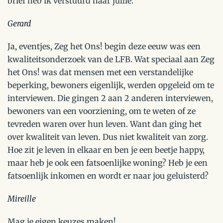
brief heb ik verstuurd naar jullie.
Gerard
Ja, eventjes, Zeg het Ons! begin deze eeuw was een
kwaliteitsonderzoek van de LFB. Wat speciaal aan Zeg
het Ons! was dat mensen met een verstandelijke
beperking, bewoners eigenlijk, werden opgeleid om te
interviewen. Die gingen 2 aan 2 anderen interviewen,
bewoners van een voorziening, om te weten of ze
tevreden waren over hun leven. Want dan ging het
over kwaliteit van leven. Dus niet kwaliteit van zorg.
Hoe zit je leven in elkaar en ben je een beetje happy,
maar heb je ook een fatsoenlijke woning? Heb je een
fatsoenlijk inkomen en wordt er naar jou geluisterd?
Mireille
Mag je eigen keuzes maken!