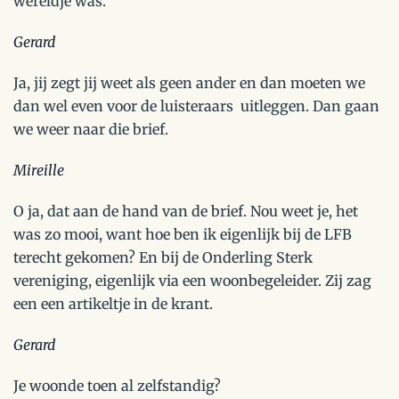
wereldje was.
Gerard
Ja, jij zegt jij weet als geen ander en dan moeten we
dan wel even voor de luisteraars uitleggen. Dan gaan
we weer naar die brief.
Mireille
O ja, dat aan de hand van de brief. Nou weet je, het
was zo mooi, want hoe ben ik eigenlijk bij de LFB
terecht gekomen? En bij de Onderling Sterk
vereniging, eigenlijk via een woonbegeleider. Zij zag
een een artikeltje in de krant.
Gerard
Je woonde toen al zelfstandig?