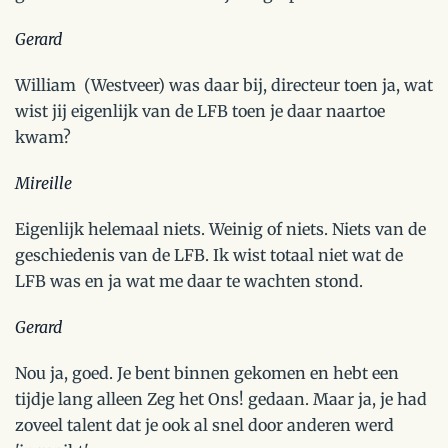
Gerard
William (Westveer) was daar bij, directeur toen ja, wat
wist jij eigenlijk van de LFB toen je daar naartoe
kwam?
Mireille
Eigenlijk helemaal niets. Weinig of niets. Niets van de
geschiedenis van de LFB. Ik wist totaal niet wat de
LFB was en ja wat me daar te wachten stond.
Gerard
Nou ja, goed. Je bent binnen gekomen en hebt een
tijdje lang alleen Zeg het Ons! gedaan. Maar ja, je had
zoveel talent dat je ook al snel door anderen werd